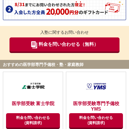
入塾に関するお問い合わせ
料金を問い合わせる（無料）
おすすめの医学部専門予備校・塾・家庭教師
医学部受験 富士学院
医学部受験専門予備校
YMS
料金を問い合わせる
料金を問い合わせる
(資料請求)
(資料請求)