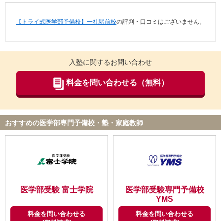
【トライ式医学部予備校】一社駅前校
の評判・口コミはございません。
入塾に関するお問い合わせ
料金を問い合わせる（無料）
おすすめの医学部専門予備校・塾・家庭教師
医学部受験 富士学院
医学部受験専門予備校
YMS
料金を問い合わせる
料金を問い合わせる