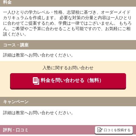
料金
一人ひとりの学力レベル・性格、志望校に基づき、オーダーメイド
カリキュラムを作成します。 必要な対策の分量と内容は一人ひとり
に合わせてご提案するため、学費は一律ではございません。 もちろ
ん、ご希望やご予算に合わせることも可能ですので、お気軽にご相
談ください。
コース・講座
詳細は教室へお問い合わせください。
入塾に関するお問い合わせ
料金を問い合わせる（無料）
キャンペーン
詳細は教室へお問い合わせください。
評判・口コミ
口コミを投稿する