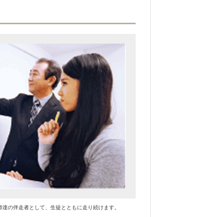
師達の伴走者として、生徒とともに走り続けます。