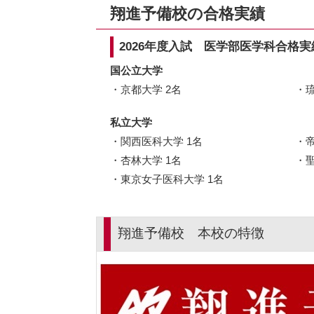
翔進予備校の合格実績
2026年度入試 医学部医学科合格実
国公立大学
京都大学 2名
私立大学
関西医科大学 1名
杏林大学 1名
東京女子医科大学 1名
翔進予備校 本校の特徴