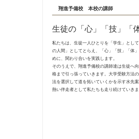
翔進予備校 本校の講師
生徒の「心」「技」「
私たちは、生徒一人ひとりを「学生」として
の人間」としてとらえ、「心」「技」「体」
めに、関わり合いを実践します。
そのうえで、翔進予備校の講師達は生徒へ向
格まで引っ張っていきます。大学受験方法の
法を選択して道を拓いていくかを示す水先案
熱い伴走者として私たちも走り続けていきま