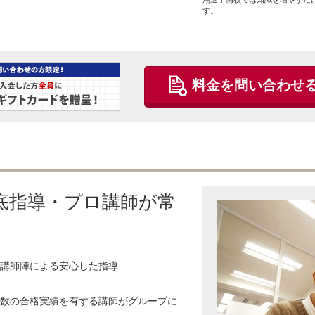
す。
料金を問い合わせ
底指導・プロ講師が常
講師陣による安心した指導
数の合格実績を有する講師がグループに