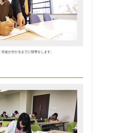
、生徒が分かるまでに指導をします。