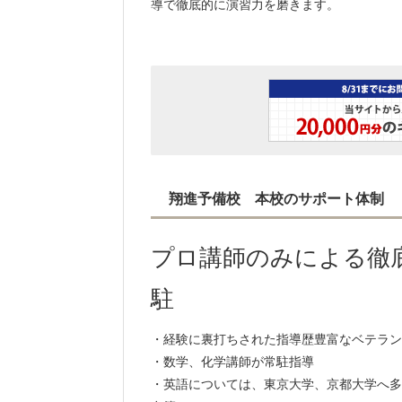
導で徹底的に演習力を磨きます。
翔進予備校 本校のサポート体制
プロ講師のみによる徹
駐
・経験に裏打ちされた指導歴豊富なベテラン
・数学、化学講師が常駐指導
・英語については、東京大学、京都大学へ多