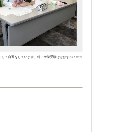
中して自習をしています。特に大学受験はほぼすべての生