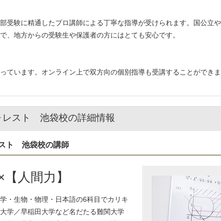
部受験に精通したプロ講師による丁寧な指導が受けられます。国公立や
で、地方からの受験生や保護者の方にはとても安心です。
っています。オンライン上で双方向の個別指導も受講することができま
ォレスト 池袋校の詳細情報
スト 池袋校の講師
×【人間力】
学・生物・物理・日本語の6科目でカリキ
大学／早稲田大学など名だたる難関大学