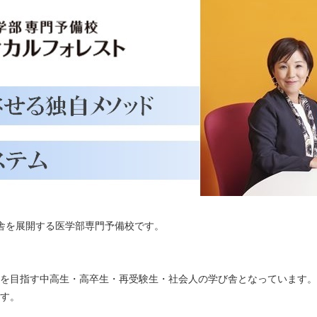
舎を展開する医学部専門予備校です。
を目指す中高生・高卒生・再受験生・社会人の学び舎となっています。
す。