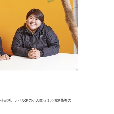
科目別、レベル別の少人数ゼミと個別指導の