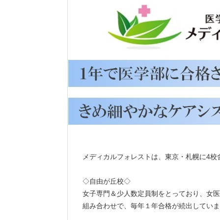
メディカルフォレストは、東京・札幌に4校
◇自由が丘校◇
女子専門＆少人数定員制をとっており、女医
組み合わせで、毎年１年合格が続出していま