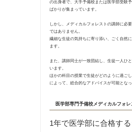
の出身者で、大手予備校または医学部受験予
ばかりが集まっています。
しかし、メディカルフォレストの講師に必要
ではありません。
繊細な生徒の気持ちに寄り添い、ごく自然に
ます。
また、講師同士が一致団結し、生徒一人ひと
います。
ほかの科目の授業で生徒がどのように過ごし
によって、総合的なアドバイスが可能となっ
医学部専門予備校メディカルフォレ
1年で医学部に合格す