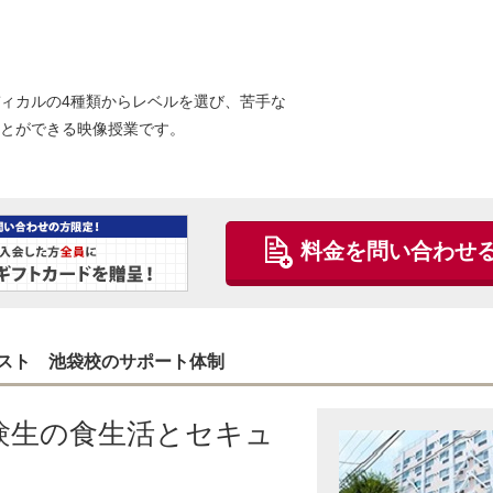
ィカルの4種類からレベルを選び、苦手な
とができる映像授業です。
料金を問い合わせ
スト 池袋校のサポート体制
験生の食生活とセキュ