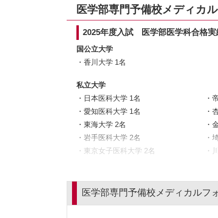
医学部専門予備校メディカ
2025年度入試 医学部医学科合格実
国公立大学
香川大学 1名
私立大学
日本医科大学 1名
愛知医科大学 1名
東海大学 2名
岩手医科大学 2名
東京女子医科大学 2名
医学部専門予備校メディカルフ