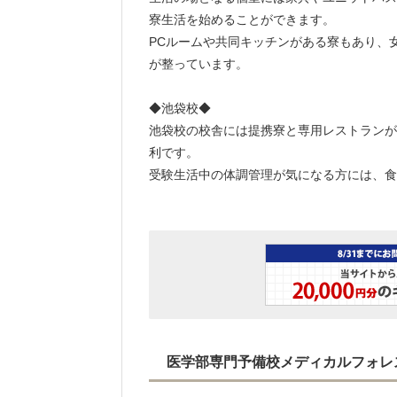
寮生活を始めることができます。
PCルームや共同キッチンがある寮もあり、
が整っています。
◆池袋校◆
池袋校の校舎には提携寮と専用レストランが
利です。
受験生活中の体調管理が気になる方には、食
医学部専門予備校メディカルフォレ