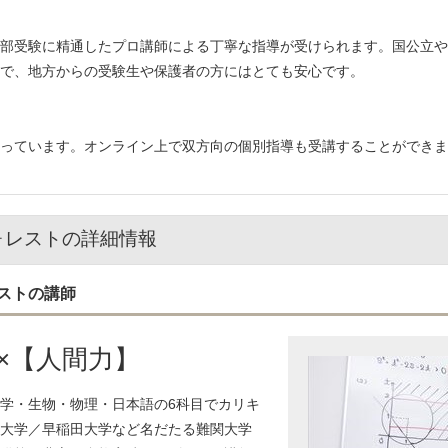
部受験に精通したプロ講師による丁寧な指導が受けられます。国公立や
で、地方からの受験生や保護者の方にはとても安心です。
っています。オンライン上で双方向の個別指導も受講することができま
ォレストの詳細情報
ストの講師
×【人間力】
学・生物・物理・日本語の6科目でカリキ
大学／早稲田大学など名だたる難関大学