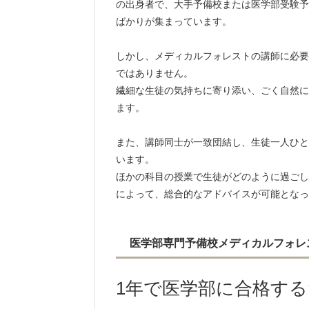
の出身者で、大手予備校または医学部受験予
ばかりが集まっています。
しかし、メディカルフォレストの講師に必要
ではありません。
繊細な生徒の気持ちに寄り添い、ごく自然に
ます。
また、講師同士が一致団結し、生徒一人ひと
います。
ほかの科目の授業で生徒がどのように過ごし
によって、総合的なアドバイスが可能となっ
医学部専門予備校メディカルフォレ
1年で医学部に合格す