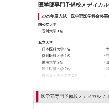
医学部専門予備校メディカ
2025年度入試 医学部医学科合格実
国公立大学
香川大学 1名
私立大学
日本医科大学 1名
愛知医科大学 1名
東海大学 2名
岩手医科大学 2名
東京女子医科大学 2名
医学部専門予備校メディカルフ