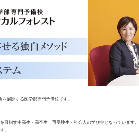
舎を展開する医学部専門予備校です。
を目指す中高生・高卒生・再受験生・社会人の学び舎となっています。
す。