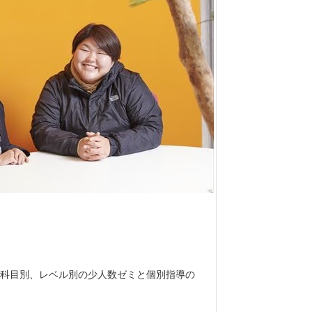
科目別、レベル別の少人数ゼミと個別指導の