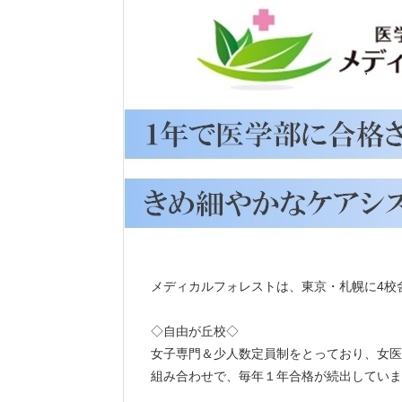
メディカルフォレストは、東京・札幌に4校
◇自由が丘校◇
女子専門＆少人数定員制をとっており、女医
組み合わせで、毎年１年合格が続出していま