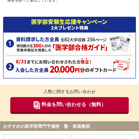
格者を続々と輩出しています。
入塾に関するお問い合わせ
料金を問い合わせる（無料）
おすすめの医学部専門予備校・塾・家庭教師