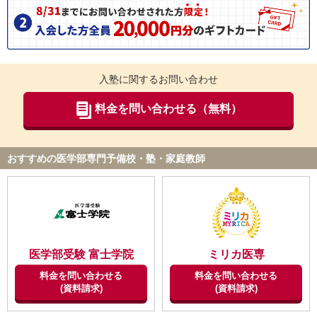
入塾に関するお問い合わせ
料金を問い合わせる（無料）
おすすめの医学部専門予備校・塾・家庭教師
医学部受験 富士学院
ミリカ医専
料金を問い合わせる
料金を問い合わせる
(資料請求)
(資料請求)