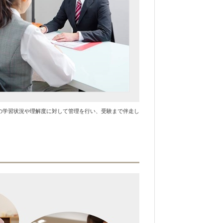
の学習状況や理解度に対して管理を行い、受験まで伴走し