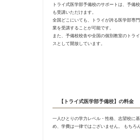
トライ式医学部予備校のサポートは、予備校
も受講いただけます。
全国どこにいても、トライが誇る医学部専門
業を受講することが可能です。
また、予備校校舎や全国の個別教室のトライ
スとして開放しています。
【トライ式医学部予備校】の料金
一人ひとりの学力レベル・性格、志望校に基
め、学費は一律ではございません。 もちろ