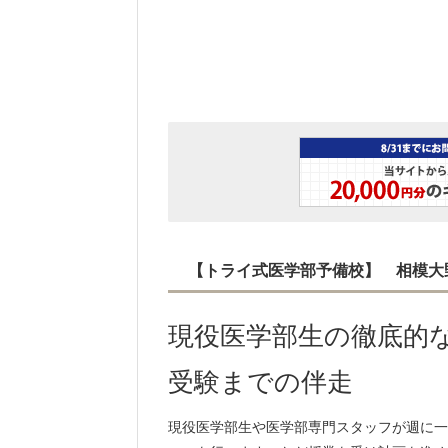
【トライ式医学部予備校】 相模大
現役医学部生の徹底的
受験までの伴走
現役医学部生や医学部専門スタッフが週に一