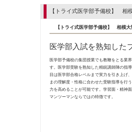
【トライ式医学部予備校】 相
【トライ式医学部予備校】 相模大
医学部入試を熟知した
医学部予備校の集団授業でも教鞭をとる業界
す。医学部受験を熟知した精鋭講師陣の指導
目は医学部合格レベルまで実力を引き上げ、
まの理解度・性格に合わせた受験指導を行う
力を高めることが可能です。学習面・精神面
マンツーマンならではの特徴です。