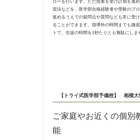
ローを行います。ただ授業を受け計画を進め
習法などを、医学部合格経験者や受験のプロ
進めるうえでの疑問点や質問なども常に受け
ることができます。指導外の時間までも徹底
トで、生徒の時間を1秒たりとも無駄にしま
【トライ式医学部予備校】 相模大
ご家庭やお近くの個別
能