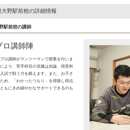
模大野駅前校の詳細情報
野駅前校の講師
プロ講師陣
プロ講師がマンツーマンで授業を行いま
により、苦手科目の克服は勿論、得意科
入試で戦う力を鍛えます。また、お子さ
ため、「わかったつもり」を排除し得点
ともにきめ細やかなサポートできるのも