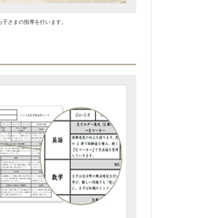
お子さまの指導を行います。