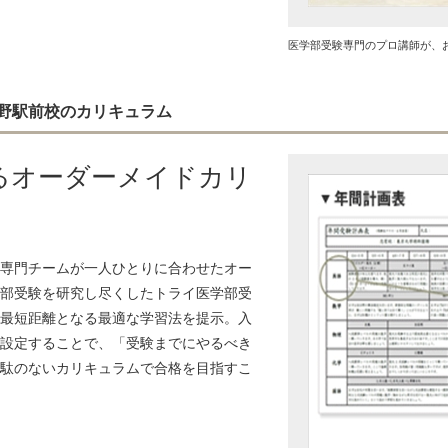
医学部受験専門のプロ講師が、
野駅前校のカリキュラム
るオーダーメイドカリ
専門チームが一人ひとりに合わせたオー
部受験を研究し尽くしたトライ医学部受
最短距離となる最適な学習法を提示。入
設定することで、「受験までにやるべき
駄のないカリキュラムで合格を目指すこ