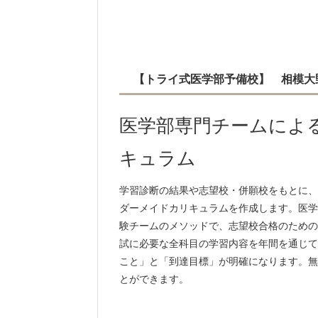
【トライ式医学部予備校】 相模大
医学部専門チームによ
キュラム
学習診断の結果や志望校・併願校をもとに、
ダーメイドカリキュラムを作成します。医学
験チームのメソッドで、志望校合格のための
試に必要な全科目の学習内容を年間を通じて
こと」と「到達目標」が明確になります。無
とができます。