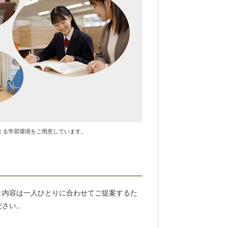
まる学習環境をご用意しています。
と内容は一人ひとりに合わせてご提案するた
ださい。