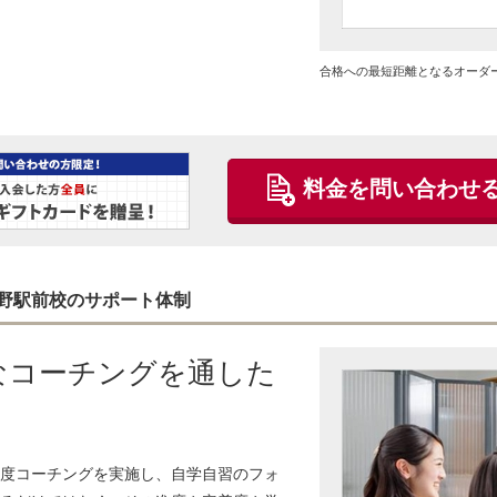
合格への最短距離となるオーダ
料金を問い合わせ
野駅前校のサポート体制
なコーチングを通した
度コーチングを実施し、自学自習のフォ