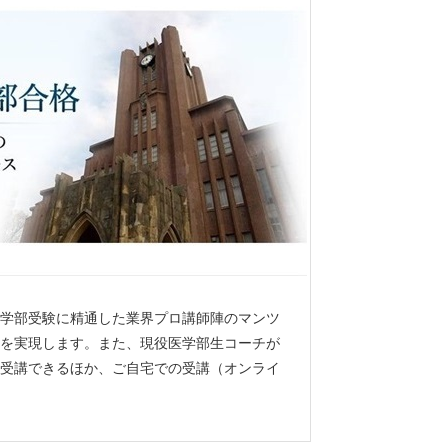
学部受験に精通した業界プロ講師陣のマンツ
を実現します。また、現役医学部生コーチが
受講できるほか、ご自宅での受講（オンライ