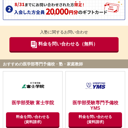
入塾に関するお問い合わせ
料金を問い合わせる（無料）
おすすめの医学部専門予備校・塾・家庭教師
医学部受験 富士学院
医学部受験専門予備校
YMS
料金を問い合わせる
料金を問い合わせる
(資料請求)
(資料請求)