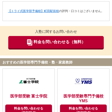
【トライ式医学部予備校】町田駅前校
の評判・口コミはございません。
入塾に関するお問い合わせ
料金を問い合わせる（無料）
おすすめの医学部専門予備校・塾・家庭教師
医学部受験 富士学院
医学部受験専門予備校
YMS
料金を問い合わせる
料金を問い合わせる