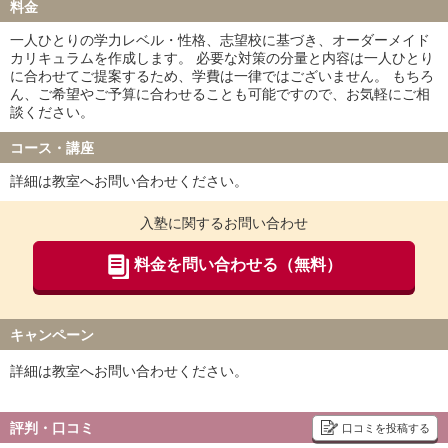
料金
一人ひとりの学力レベル・性格、志望校に基づき、オーダーメイド
カリキュラムを作成します。 必要な対策の分量と内容は一人ひとり
に合わせてご提案するため、学費は一律ではございません。 もちろ
ん、ご希望やご予算に合わせることも可能ですので、お気軽にご相
談ください。
コース・講座
詳細は教室へお問い合わせください。
入塾に関するお問い合わせ
料金を問い合わせる（無料）
キャンペーン
詳細は教室へお問い合わせください。
評判・口コミ
口コミを投稿する