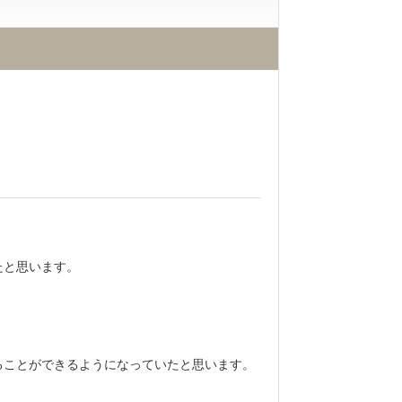
たと思います。
ることができるようになっていたと思います。