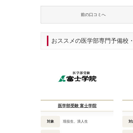
前の口コミへ
おススメの医学部専門予備校
医学部受験 富士学院
対象
現役生、浪人生
対