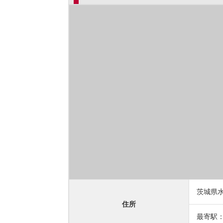
茨城県水
住所
最寄駅