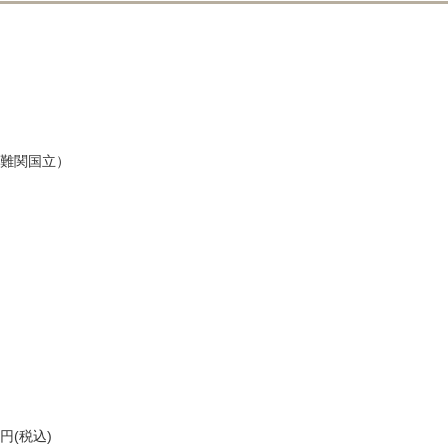
難関国立）
円(税込)