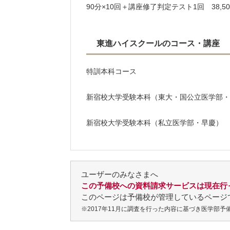
90分×10回＋講座修了判定テスト1回 38,50
東進ハイスクールのコース・講座
特訓本科コース
新宿校大学受験本科（東大・国公立医学部・
新宿校大学受験本科（私立医学部・早慶）
ユーザーのみなさまへ
この予備校への資料請求サービスは現在行
このページは予備校が管理しているページ
※2017年11月に調査を行った内容に基づき医学部