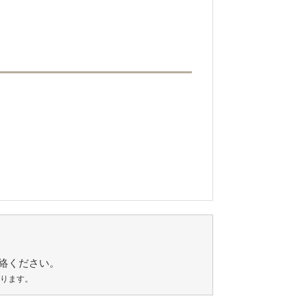
絡ください。
あります。