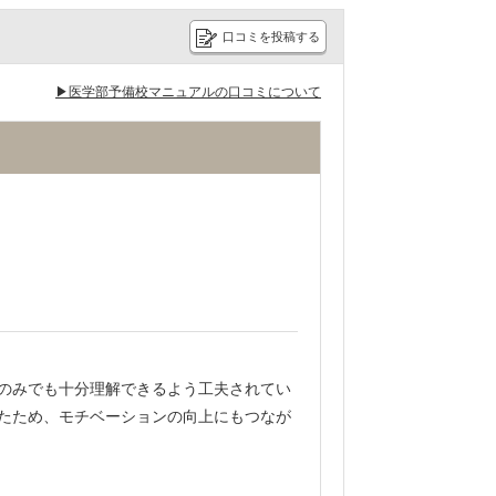
口コミを投稿する
▶医学部予備校マニュアルの口コミについて
のみでも十分理解できるよう工夫されてい
たため、モチベーションの向上にもつなが