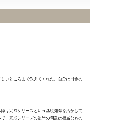
詳しいところまで教えてくれた。自分は田舎の
以降は完成シリーズという基礎知識を活かして
ルで、完成シリーズの後半の問題は相当なもの