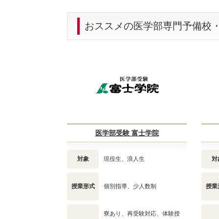
おススメの医学部専門予備校
医学部受験 富士学院
対象
現役生、浪人生
対
授業形式
個別指導、少人数制
授業
寮あり、再受験対応、体験授