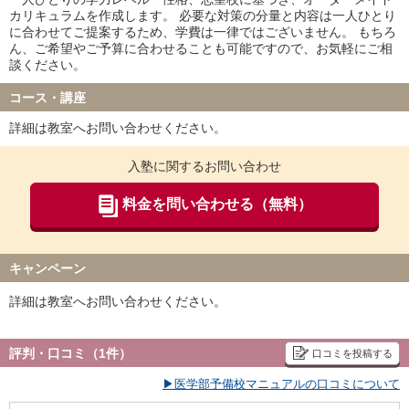
カリキュラムを作成します。 必要な対策の分量と内容は一人ひとり
に合わせてご提案するため、学費は一律ではございません。 もちろ
ん、ご希望やご予算に合わせることも可能ですので、お気軽にご相
談ください。
コース・講座
詳細は教室へお問い合わせください。
入塾に関するお問い合わせ
料金を問い合わせる（無料）
キャンペーン
詳細は教室へお問い合わせください。
評判・口コミ（1件）
口コミを投稿する
▶医学部予備校マニュアルの口コミについて