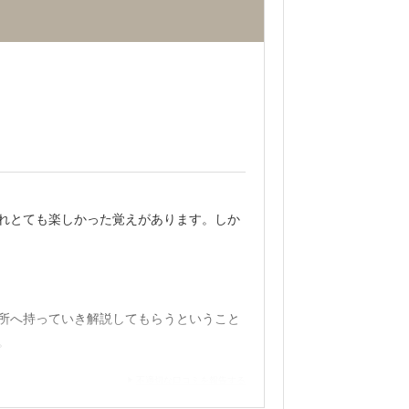
れとても楽しかった覚えがあります。しか
所へ持っていき解説してもらうということ
。
不適切な口コミを報告する