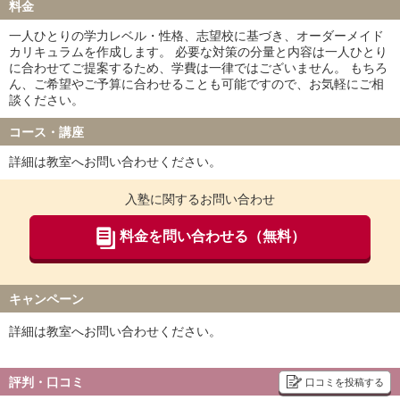
料金
一人ひとりの学力レベル・性格、志望校に基づき、オーダーメイド
カリキュラムを作成します。 必要な対策の分量と内容は一人ひとり
に合わせてご提案するため、学費は一律ではございません。 もちろ
ん、ご希望やご予算に合わせることも可能ですので、お気軽にご相
談ください。
コース・講座
詳細は教室へお問い合わせください。
入塾に関するお問い合わせ
料金を問い合わせる（無料）
キャンペーン
詳細は教室へお問い合わせください。
評判・口コミ
口コミを投稿する