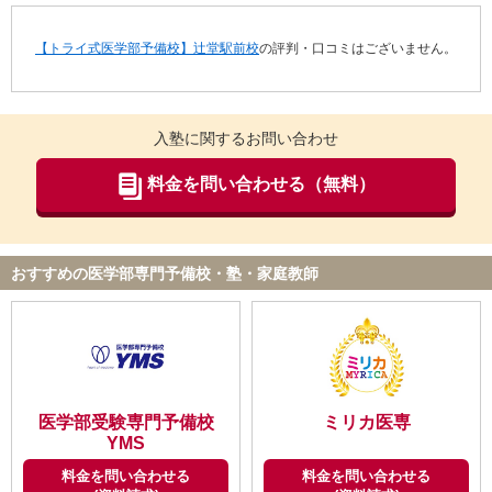
【トライ式医学部予備校】辻堂駅前校
の評判・口コミはございません。
入塾に関するお問い合わせ
料金を問い合わせる（無料）
おすすめの医学部専門予備校・塾・家庭教師
医学部受験専門予備校
ミリカ医専
YMS
料金を問い合わせる
料金を問い合わせる