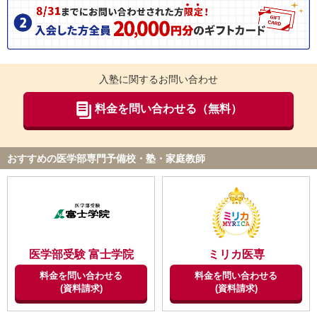
入塾に関するお問い合わせ
料金を問い合わせる（無料）
おすすめの医学部専門予備校・塾・家庭教師
医学部受験 富士学院
ミリカ医専
料金を問い合わせる
料金を問い合わせる
(資料請求)
(資料請求)