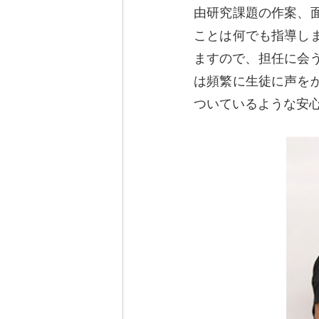
由研究課題の作案、
ことは何でも指導し
ますので、担任に会
は頻繁に生徒に声を
ついているような安