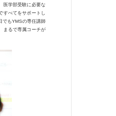
、医学部受験に必要な
ですべてをサポートし
でもYMSの専任講師
。まるで専属コーチが