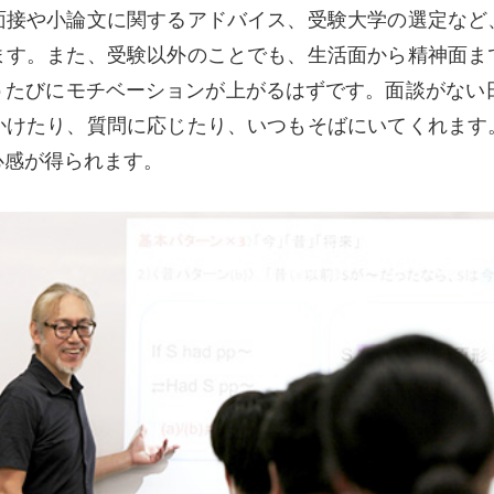
面接や小論文に関するアドバイス、受験大学の選定など
ます。また、受験以外のことでも、生活面から精神面ま
うたびにモチベーションが上がるはずです。面談がない日
かけたり、質問に応じたり、いつもそばにいてくれます
心感が得られます。