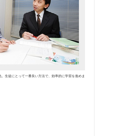
色。生徒にとって一番良い方法で、効率的に学習を進めま