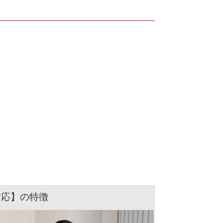
対応】の特徴