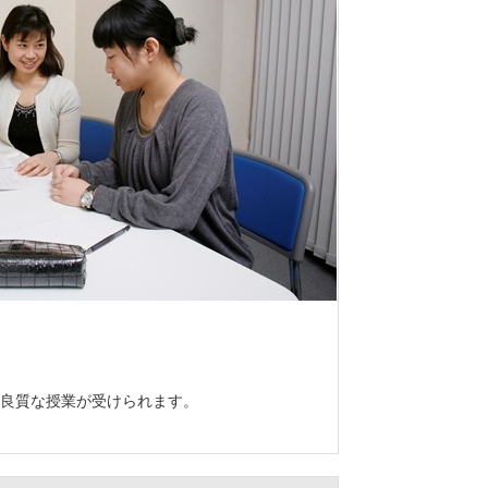
良質な授業が受けられます。