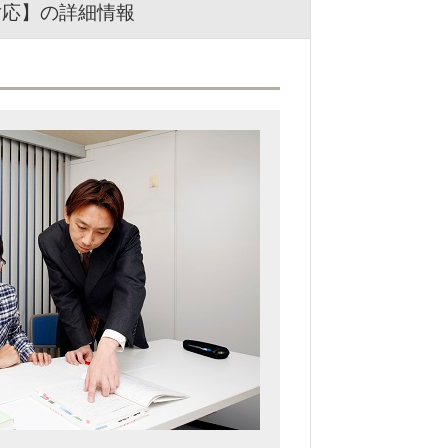
対応】の詳細情報