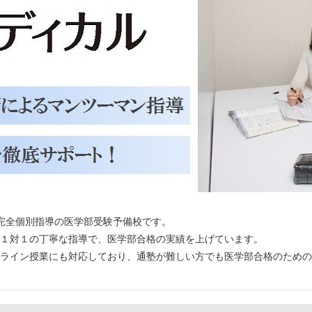
る完全個別指導の医学部受験予備校です。
１対１の丁寧な指導で、医学部合格の実績を上げています。
ライン授業にも対応しており、通塾が難しい方でも医学部合格のための