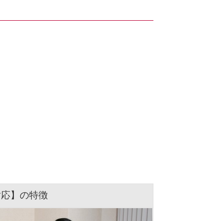
対応】の特徴