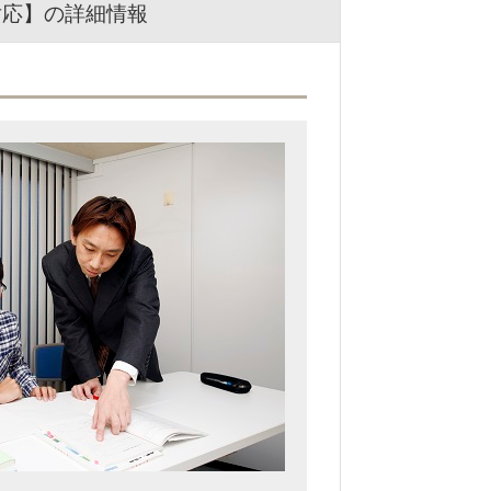
対応】の詳細情報