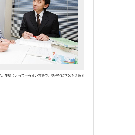
色。生徒にとって一番良い方法で、効率的に学習を進めま