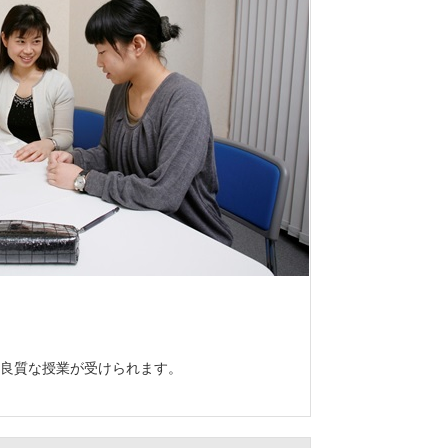
良質な授業が受けられます。