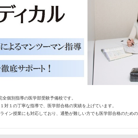
る完全個別指導の医学部受験予備校です。
１対１の丁寧な指導で、医学部合格の実績を上げています。
ライン授業にも対応しており、通塾が難しい方でも医学部合格のための