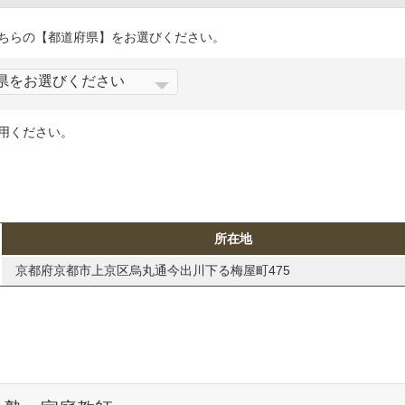
ちらの【都道府県】をお選びください。
用ください。
所在地
京都府京都市上京区烏丸通今出川下る梅屋町475