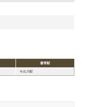
最寄駅
今出川駅