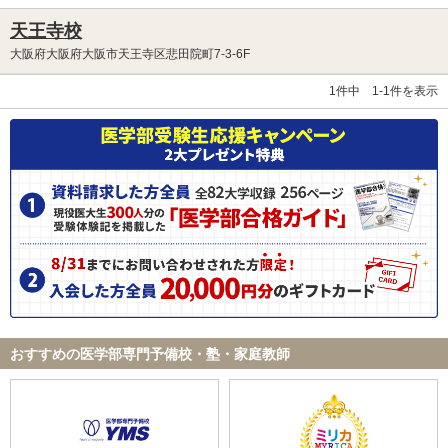
天王寺校
大阪府大阪府大阪市天王寺区悲田院町7-3-6F
1件中 1-1件を表示
おすすめの医学部専門予備校・塾・家庭教師