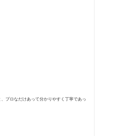
と、プロなだけあって分かりやすく丁寧であっ