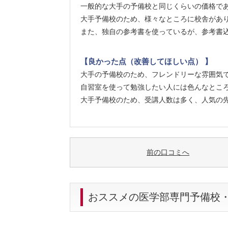
一般的な大手の予備校と同じくらいの価格で
大手予備校のため、様々なところに校舎があ
また、独自の参考書を使っているが、参考書
【良かった点（改善してほしい点） 】
大手の予備校のため、フレンドリーな雰囲気
自習室を使って勉強したい人には色んなとこ
大手予備校のため、受講人数は多く、人気の
前の口コミへ
おススメの医学部専門予備校