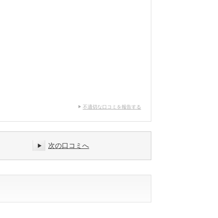
不適切な口コミを報告する
次の口コミへ