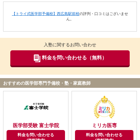
【トライ式医学部予備校】西広島駅前校
の評判・口コミはございませ
ん。
入塾に関するお問い合わせ
料金を問い合わせる（無料）
おすすめの医学部専門予備校・塾・家庭教師
医学部受験 富士学院
ミリカ医専
料金を問い合わせる
料金を問い合わせる