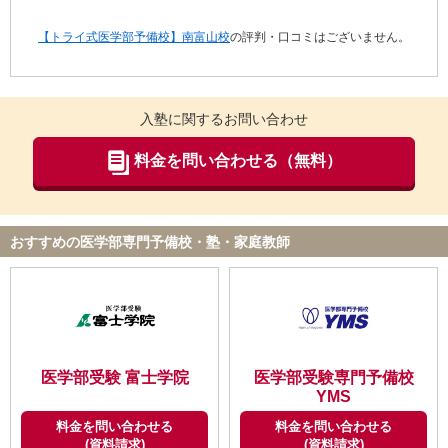
【トライ式医学部予備校】南富山校
の評判・口コミはございません。
入塾に関するお問い合わせ
料金を問い合わせる（無料）
おすすめの医学部専門予備校・塾・家庭教師
医学部受験 富士学院
医学部受験専門予備校
YMS
料金を問い合わせる
料金を問い合わせる
(資料請求)
(資料請求)