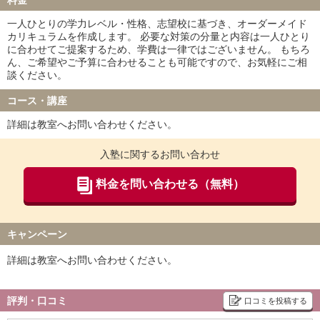
料金
一人ひとりの学力レベル・性格、志望校に基づき、オーダーメイド
カリキュラムを作成します。 必要な対策の分量と内容は一人ひとり
に合わせてご提案するため、学費は一律ではございません。 もちろ
ん、ご希望やご予算に合わせることも可能ですので、お気軽にご相
談ください。
コース・講座
詳細は教室へお問い合わせください。
入塾に関するお問い合わせ
料金を問い合わせる（無料）
キャンペーン
詳細は教室へお問い合わせください。
評判・口コミ
口コミを投稿する