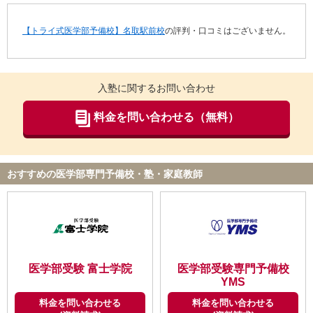
【トライ式医学部予備校】名取駅前校
の評判・口コミはございません。
入塾に関するお問い合わせ
料金を問い合わせる（無料）
おすすめの医学部専門予備校・塾・家庭教師
医学部受験 富士学院
医学部受験専門予備校
YMS
料金を問い合わせる
料金を問い合わせる