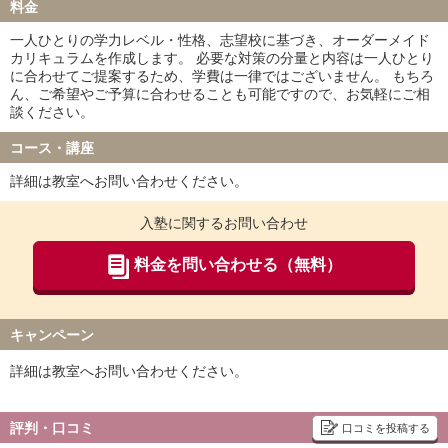
料金
一人ひとりの学力レベル・性格、志望校に基づき、オーダーメイド
カリキュラムを作成します。 必要な対策の分量と内容は一人ひとり
に合わせてご提案するため、学費は一律ではございません。 もちろ
ん、ご希望やご予算に合わせることも可能ですので、お気軽にご相
談ください。
コース・講座
詳細は教室へお問い合わせください。
入塾に関するお問い合わせ
料金を問い合わせる（無料）
キャンペーン
詳細は教室へお問い合わせください。
評判・口コミ
口コミを投稿する