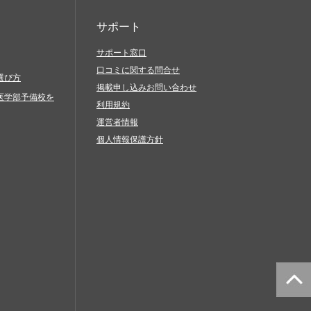
サポート
サポート窓口
口コミに関する問合せ
選び方
掲載申し込みお問い合わせ
医学部予備校を
利用規約
運営者情報
個人情報保護方針