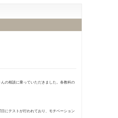
さんの相談に乗っていただきました。各教科の
曜日にテストが行われており、モチベーション