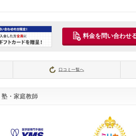
料金を問い合わせ
口コミ一覧へ
・塾・家庭教師