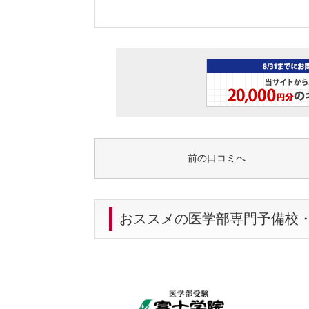
前の口コミへ
おススメの医学部専門予備校