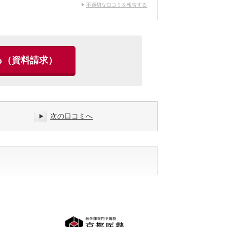
不適切な口コミを報告する
る
（資料請求）
次の口コミへ