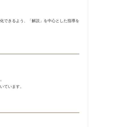
化できるよう、「解説」を中心とした指導を
。
いています。