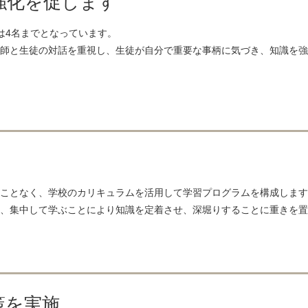
強化を促します
は4名までとなっています。
師と生徒の対話を重視し、生徒が自分で重要な事柄に気づき、知識を強
ことなく、学校のカリキュラムを活用して学習プログラムを構成します
、集中して学ぶことにより知識を定着させ、深堀りすることに重きを置
策を実施