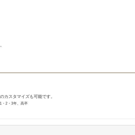
。
のカスタマイズも可能です。
1・2・3年、高卒