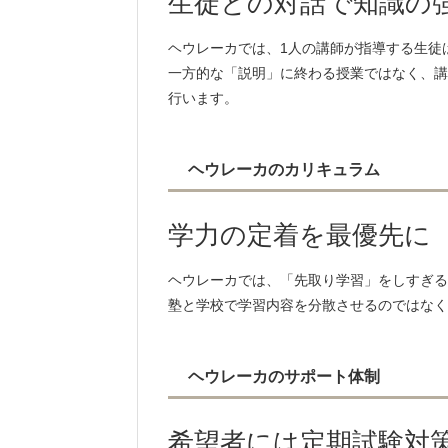
生徒との対話で知識の
ヘウレーカでは、1人の講師が指導する生徒
一方的な「説明」に終わる授業ではなく、講
行います。
ヘウレーカのカリキュラム
学力の定着を最優先に
ヘウレーカでは、「先取り学習」をしすぎる
塾と学校で学習内容を分散させるのではなく
ヘウレーカのサポート体制
希望者には定期試験対