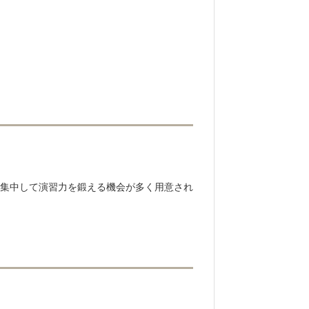
、集中して演習力を鍛える機会が多く用意され