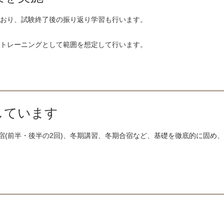
おり、試験終了後の振り返り学習も行います。
トレーニングとして範囲を想定して行います。
しています
宿(前半・後半の2回)、冬期講習、冬期合宿など、基礎を徹底的に固め