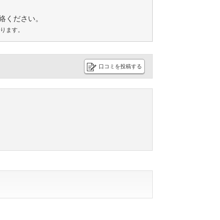
絡ください。
あります。
口コミを投稿する