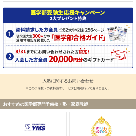
入塾に関するお問い合わせ
※この予備校への資料請求サービスは現在行っておりません。
おすすめの医学部専門予備校・塾・家庭教師