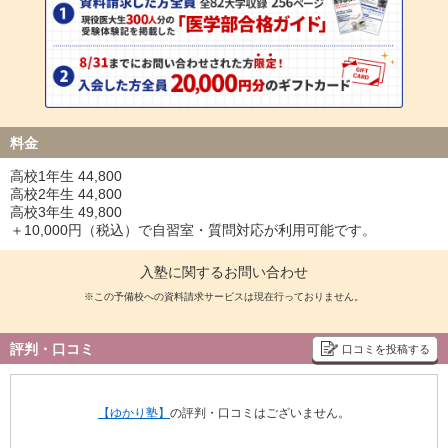
料金
高校1年生 44,800
高校2年生 44,800
高校3年生 49,800
＋10,000円（税込）で自習室・質問対応が利用可能です。
入塾に関するお問い合わせ
※この予備校への資料請求サービスは現在行っておりません。
評判・口コミ
口コミを投稿する
【ゆかり塾】
の評判・口コミはございません。