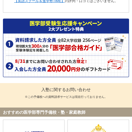
【英語スクール＆進学塾TIME】
の評判・口コミはございません。
入塾に関するお問い合わせ
※この予備校への資料請求サービスは現在行っておりません。
おすすめの医学部専門予備校・塾・家庭教師