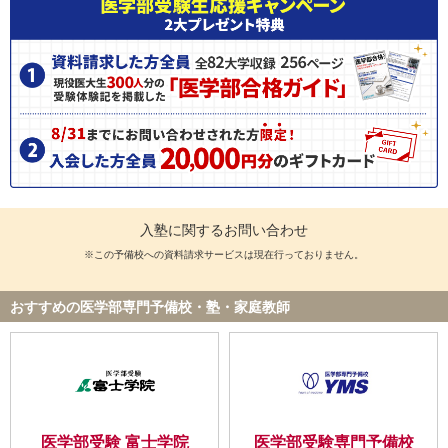
入塾に関するお問い合わせ
※この予備校への資料請求サービスは現在行っておりません。
おすすめの医学部専門予備校・塾・家庭教師
医学部受験 富士学院
医学部受験専門予備校