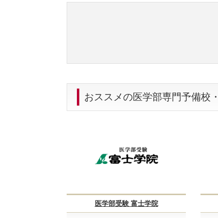
おススメの医学部専門予備校
医学部受験 富士学院