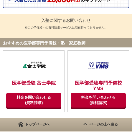
入塾に関するお問い合わせ
※この予備校への資料請求サービスは現在行っておりません。
おすすめの医学部専門予備校・塾・家庭教師
医学部受験 富士学院
医学部受験専門予備校
YMS
料金を問い合わせる
料金を問い合わせる
(資料請求)
(資料請求)
トップページへ
ページの上へ戻る