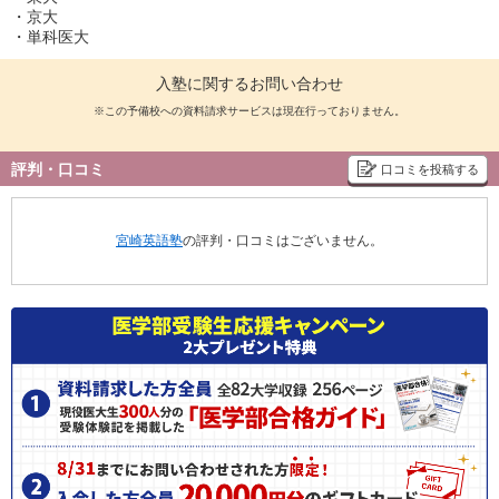
・京大
・単科医大
入塾に関するお問い合わせ
※この予備校への資料請求サービスは現在行っておりません。
評判・口コミ
口コミを投稿する
宮崎英語塾
の評判・口コミはございません。