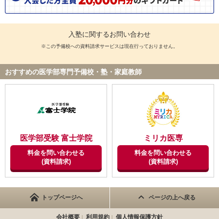
入塾に関するお問い合わせ
※この予備校への資料請求サービスは現在行っておりません。
おすすめの医学部専門予備校・塾・家庭教師
医学部受験 富士学院
ミリカ医専
料金を問い合わせる
料金を問い合わせる
(資料請求)
(資料請求)
トップページへ
ページの上へ戻る
会社概要
利用規約
個人情報保護方針