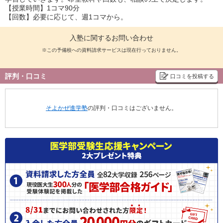
【授業時間】1コマ90分
【回数】必要に応じて、週1コマから。
入塾に関するお問い合わせ
※この予備校への資料請求サービスは現在行っておりません。
評判・口コミ
口コミを投稿する
そよかぜ進学塾
の評判・口コミはございません。