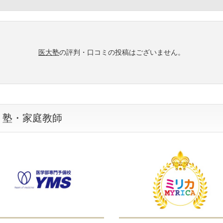
医大塾
の評判・口コミの投稿はございません。
・塾・家庭教師