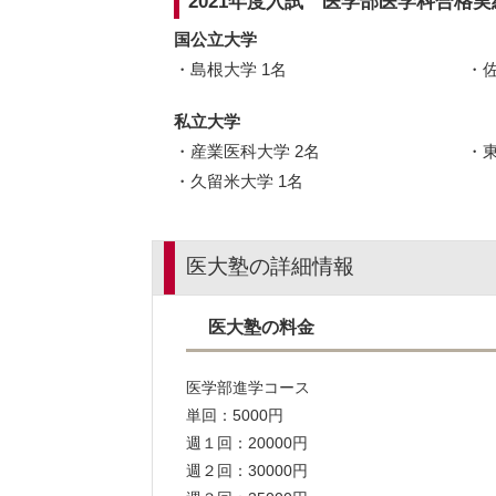
2021年度入試 医学部医学科合格実
国公立大学
島根大学 1名
私立大学
産業医科大学 2名
久留米大学 1名
医大塾の詳細情報
医大塾の料金
医学部進学コース
単回：5000円
週１回：20000円
週２回：30000円