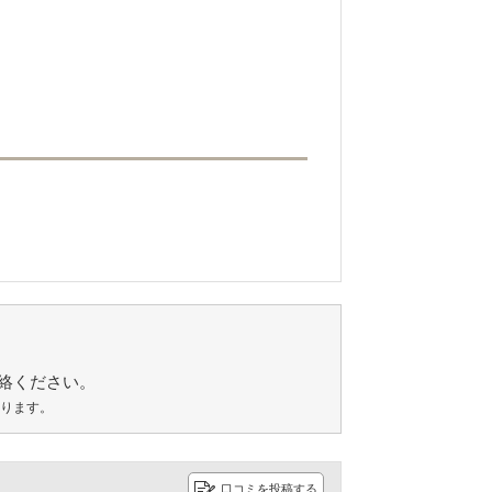
絡ください。
あります。
口コミを投稿する