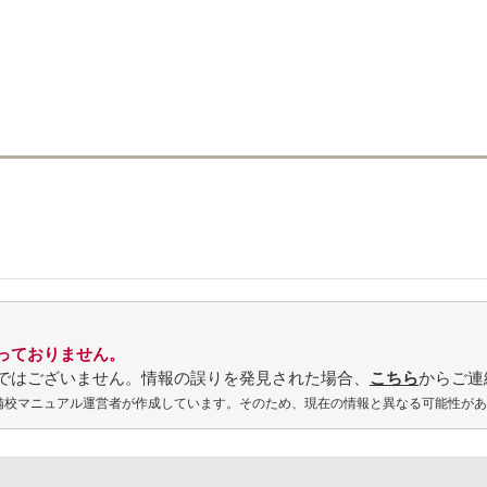
っておりません。
ではございません。情報の誤りを発見された場合、
こちら
からご連
予備校マニュアル運営者が作成しています。そのため、現在の情報と異なる可能性が