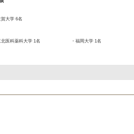
績
佐賀大学 6名
東北医科薬科大学 1名
福岡大学 1名