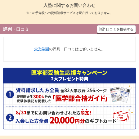
入塾に関するお問い合わせ
※この予備校への資料請求サービスは現在行っておりません。
評判・口コミ
口コミを投稿する
栄光学園
の評判・口コミはございません。