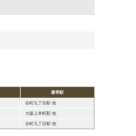
最寄駅
谷町九丁目駅 他
大阪上本町駅 他
谷町九丁目駅 他