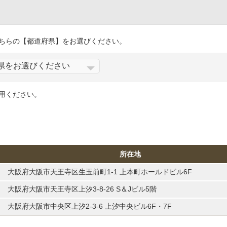
ちらの【都道府県】をお選びください。
用ください。
所在地
大阪府大阪市天王寺区生玉前町1-1 上本町ホールドビル6F
大阪府大阪市天王寺区上汐3-8-26 S＆Jビル5階
大阪府大阪市中央区上汐2-3-6 上汐中央ビル6F・7F