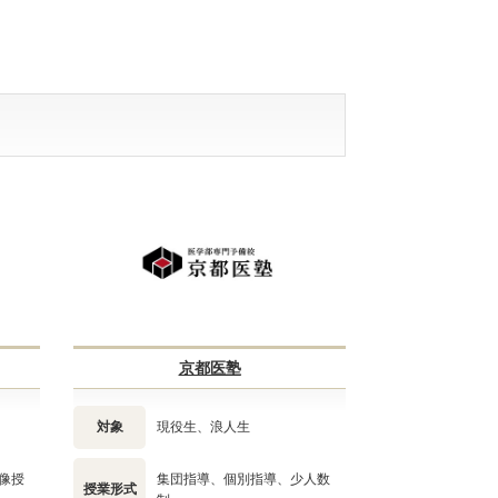
京都医塾
対象
現役生、浪人生
像授
集団指導、個別指導、少人数
授業形式