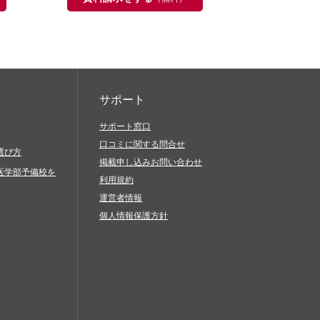
サポート
サポート窓口
口コミに関する問合せ
選び方
掲載申し込みお問い合わせ
医学部予備校を
利用規約
運営者情報
個人情報保護方針