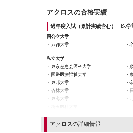
アクロスの合格実績
過年度入試（累計実績含む） 医学
国公立大学
京都大学
私立大学
東京慈恵会医科大学
国際医療福祉大学
東邦大学
杏林大学
東海大学
埼玉医科大学
アクロスの詳細情報