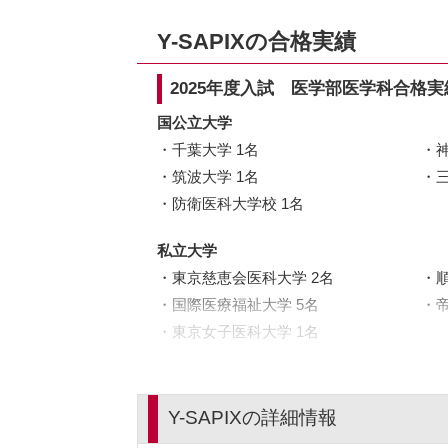
Y-SAPIXの合格実績
2025年度入試 医学部医学科合格実
国公立大学
千葉大学 1名
筑波大学 1名
防衛医科大学校 1名
私立大学
東京慈恵会医科大学 2名
国際医療福祉大学 5名
東京女子医科大学 1名
Y-SAPIXの詳細情報