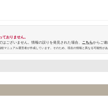
っておりません。
ではございません。情報の誤りを発見された場合、
こちら
からご連
予備校マニュアル運営者が作成しています。そのため、現在の情報と異なる可能性が