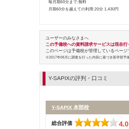
毎月期60分まで:無料
月期60分を越えての利用:20分 1,430円
ユーザーのみなさまへ
この予備校への資料請求サービスは現在行
このページは予備校が管理しているページ
※2017年06月に調査を行った内容に基づき医学部
Y-SAPIXの評判・口コミ
Y-SAPIX 本部校
4.0
総合評価