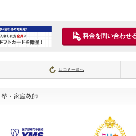
料金を問い合わせ
口コミ一覧へ
・塾・家庭教師