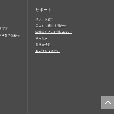
サポート
サポート窓口
口コミに関する問合せ
選び方
掲載申し込みお問い合わせ
医学部予備校を
利用規約
運営者情報
個人情報保護方針