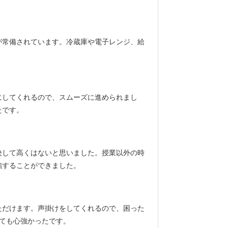
が常備されています。冷蔵庫や電子レンジ、給
にしてくれるので、スムーズに進められまし
たです。
決して高くはないと思いました。授業以外の時
強することができました。
ただけます。声掛けをしてくれるので、困った
ても心強かったです。