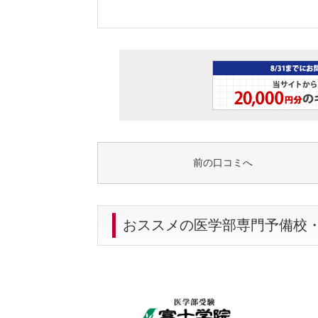
前の口コミへ
おススメの医学部専門予備校