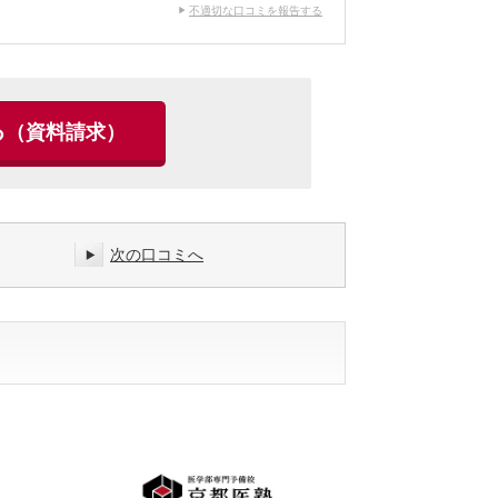
不適切な口コミを報告する
る
（資料請求）
次の口コミへ