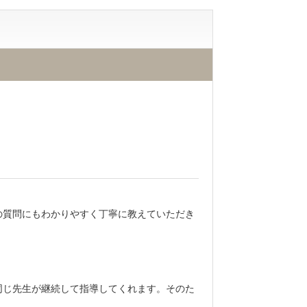
の質問にもわかりやすく丁寧に教えていただき
同じ先生が継続して指導してくれます。そのた