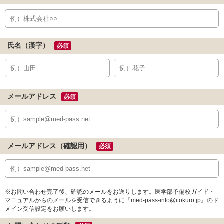
氏名（漢字）
必須
メールアドレス
必須
メールアドレス（確認用）
必須
※お問い合わせ完了後、確認のメールをお送りします。医学部予備校ガイド・
マニュアルからのメールを受信できるように『med-pass-info@itokuro.jp』のド
メイン受信設定をお願いします。