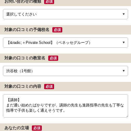
お問い合わせの種類
必須
対象の口コミの予備校名
必須
対象の口コミの教室名
必須
対象の口コミの内容
必須
あなたの立場
必須