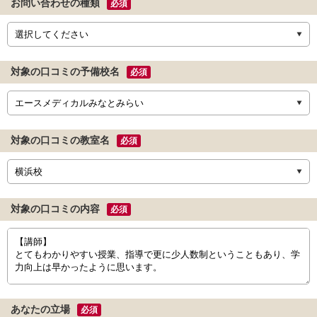
お問い合わせの種類
必須
対象の口コミの予備校名
必須
対象の口コミの教室名
必須
対象の口コミの内容
必須
あなたの立場
必須