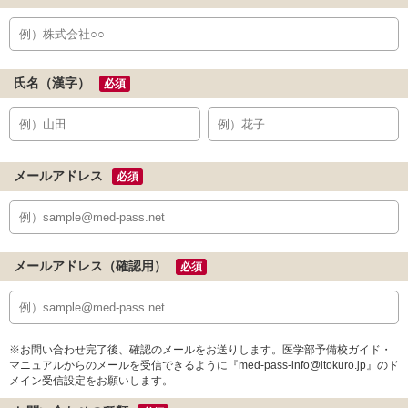
氏名（漢字）
必須
メールアドレス
必須
メールアドレス（確認用）
必須
※お問い合わせ完了後、確認のメールをお送りします。医学部予備校ガイド・
マニュアルからのメールを受信できるように『med-pass-info@itokuro.jp』のド
メイン受信設定をお願いします。