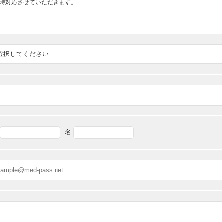
随時対応させていただきます。
名