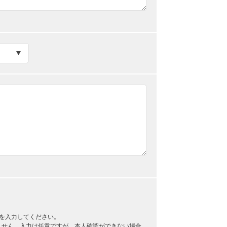
を入力してください。
ません。入力は任意ですが、本人確認ができない場合