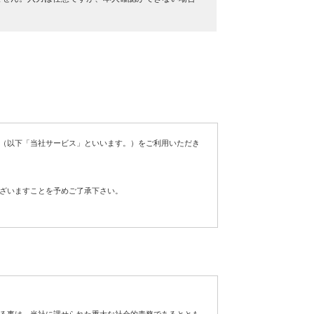
（以下「当社サービス」といいます。）をご利用いただき
ざいますことを予めご了承下さい。