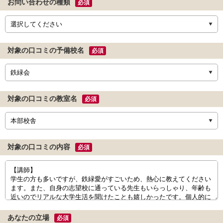
お問い合わせの種類
必須
対象の口コミの予備校名
必須
対象の口コミの教室名
必須
対象の口コミの内容
必須
あなたの立場
必須