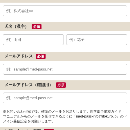
氏名（漢字）
必須
メールアドレス
必須
メールアドレス（確認用）
必須
※お問い合わせ完了後、確認のメールをお送りします。医学部予備校ガイド・
マニュアルからのメールを受信できるように『med-pass-info@itokuro.jp』のド
メイン受信設定をお願いします。