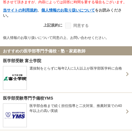
答させて頂きますが、内容によっては回答に時間を要する場合もございます。
当サイトの利用規約
、
個人情報のお取り扱いについて
をお読みくださ
い。
上記規約に
同意する
個人情報のお取り扱いについて同意の上、お問い合わせください。
おすすめの医学部専門予備校・塾・家庭教師
医学部受験 富士学院
選抜制をとらずに毎年2人に1人以上が医学部医学科に合格
医学部受験専門予備校YMS
医学部合格まで続く担任指導と二次対策、推薦対策での40
年以上の高い実績