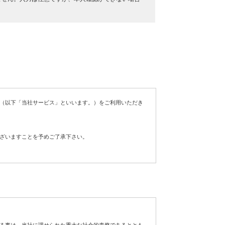
（以下「当社サービス」といいます。）をご利用いただき
ざいますことを予めご了承下さい。