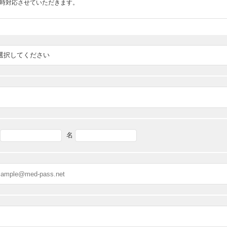
随時対応させていただきます。
名