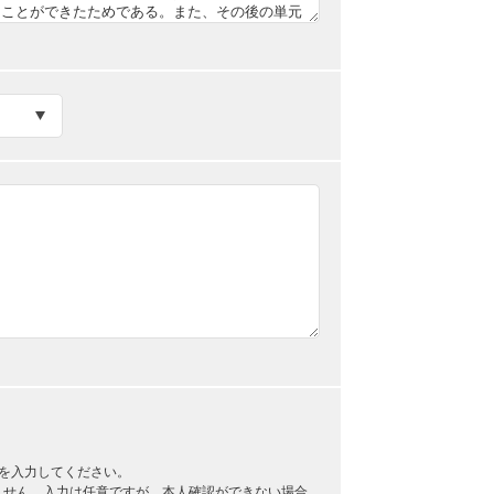
を入力してください。
ません。入力は任意ですが、本人確認ができない場合