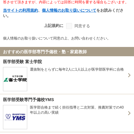
答させて頂きますが、内容によっては回答に時間を要する場合もございます。
当サイトの利用規約
、
個人情報のお取り扱いについて
をお読みくださ
い。
上記規約に
同意する
個人情報のお取り扱いについて同意の上、お問い合わせください。
おすすめの医学部専門予備校・塾・家庭教師
医学部受験 富士学院
選抜制をとらずに毎年2人に1人以上が医学部医学科に合格
医学部受験専門予備校YMS
医学部合格まで続く担任指導と二次対策、推薦対策での40
年以上の高い実績