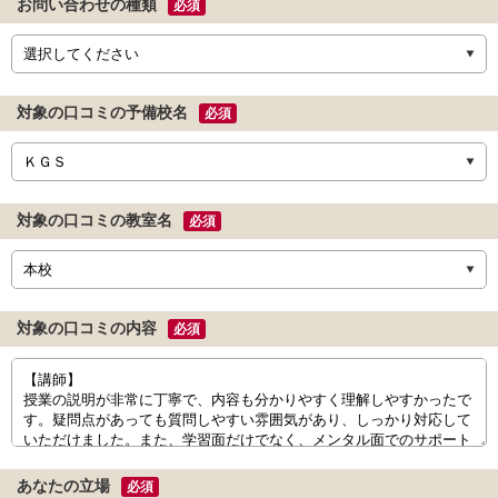
お問い合わせの種類
必須
対象の口コミの予備校名
必須
対象の口コミの教室名
必須
対象の口コミの内容
必須
あなたの立場
必須