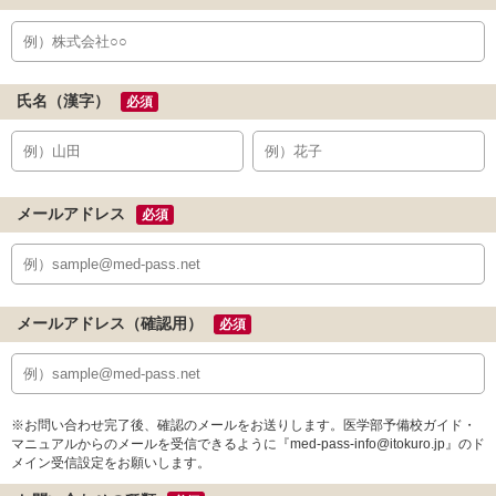
氏名（漢字）
必須
メールアドレス
必須
メールアドレス（確認用）
必須
※お問い合わせ完了後、確認のメールをお送りします。医学部予備校ガイド・
マニュアルからのメールを受信できるように『med-pass-info@itokuro.jp』のド
メイン受信設定をお願いします。