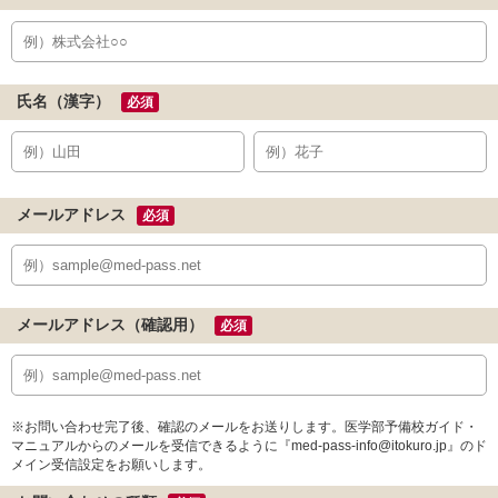
氏名（漢字）
必須
メールアドレス
必須
メールアドレス（確認用）
必須
※お問い合わせ完了後、確認のメールをお送りします。医学部予備校ガイド・
マニュアルからのメールを受信できるように『med-pass-info@itokuro.jp』のド
メイン受信設定をお願いします。