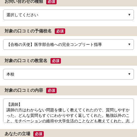
お問い合わせの種類
必須
対象の口コミの予備校名
必須
対象の口コミの教室名
必須
対象の口コミの内容
必須
あなたの立場
必須