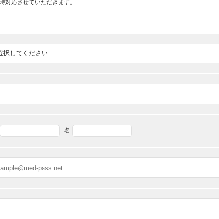
随時対応させていただきます。
名