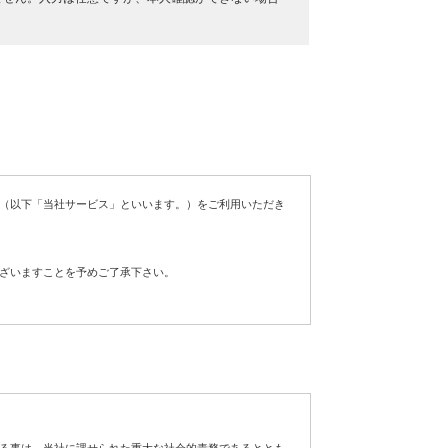
（以下「当社サービス」といいます。）をご利用いただき
ざいますことを予めご了承下さい。