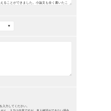
を入力してください。
ません。入力は任意ですが、本人確認ができない場合